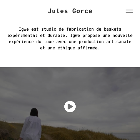
Jules Gorce
Igwe est studio de fabrication de baskets
expérimental et durable. Igwe propose une nouvelle
expérience du luxe avec une production artisanale
et une éthique affirmée.